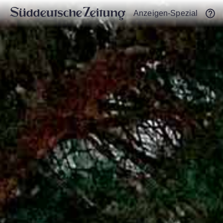
Anzeigen-Spezial