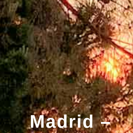
Madrid –