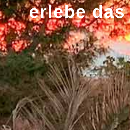
erlebe das